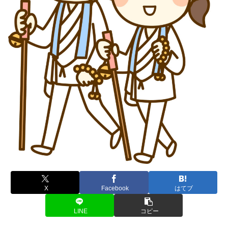
X
Facebook
はてブ
LINE
コピー