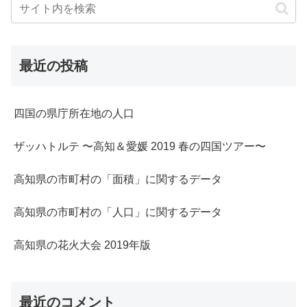
最近の投稿
四国の県庁所在地の人口
ザッハトルテ 〜高知＆愛媛 2019 春の四国ツアー〜
高知県の市町村の「面積」に関するデータ
高知県の市町村の「人口」に関するデータ
高知県の花火大会 2019年版
最近のコメント