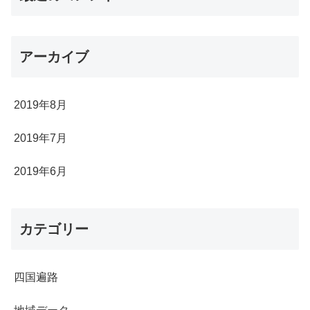
アーカイブ
2019年8月
2019年7月
2019年6月
カテゴリー
四国遍路