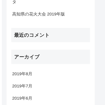
タ
高知県の花火大会 2019年版
最近のコメント
アーカイブ
2019年8月
2019年7月
2019年6月