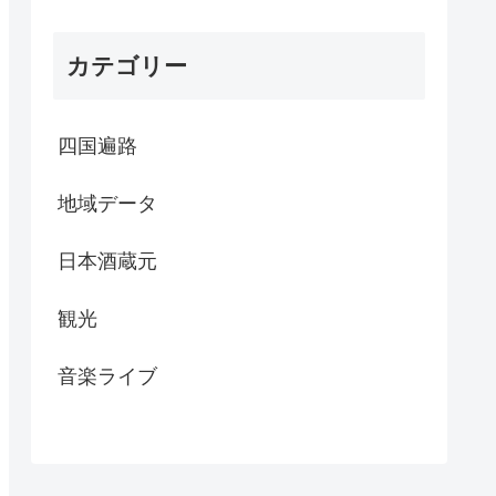
カテゴリー
四国遍路
地域データ
日本酒蔵元
観光
音楽ライブ