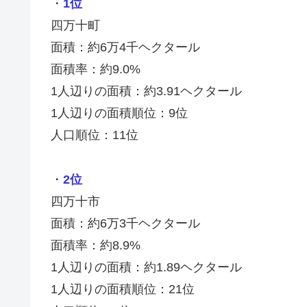
・
1位
四万十町
面積：約6万4千ヘクタール
面積率：約9.0%
1人辺りの面積：約3.91ヘクタール
1人辺りの面積順位：9位
人口順位：11位
・
2位
四万十市
面積：約6万3千ヘクタール
面積率：約8.9%
1人辺りの面積：約1.89ヘクタール
1人辺りの面積順位：21位