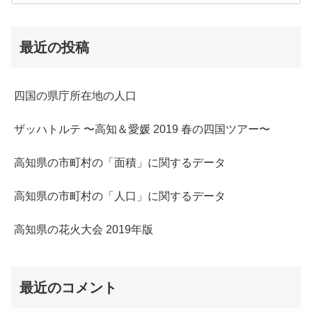
最近の投稿
四国の県庁所在地の人口
ザッハトルテ 〜高知＆愛媛 2019 春の四国ツアー〜
高知県の市町村の「面積」に関するデータ
高知県の市町村の「人口」に関するデータ
高知県の花火大会 2019年版
最近のコメント