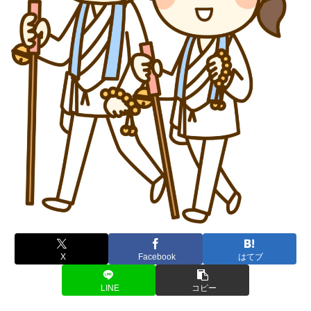
X
Facebook
はてブ
LINE
コピー