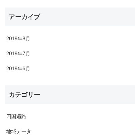
アーカイブ
2019年8月
2019年7月
2019年6月
カテゴリー
四国遍路
地域データ