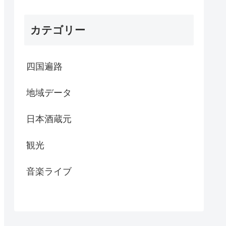
カテゴリー
四国遍路
地域データ
日本酒蔵元
観光
音楽ライブ