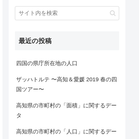
最近の投稿
四国の県庁所在地の人口
ザッハトルテ 〜高知＆愛媛 2019 春の四
国ツアー〜
高知県の市町村の「面積」に関するデー
タ
高知県の市町村の「人口」に関するデー