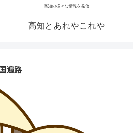
高知の様々な情報を発信
高知とあれやこれや
四国遍路