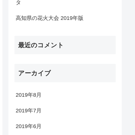
タ
高知県の花火大会 2019年版
最近のコメント
アーカイブ
2019年8月
2019年7月
2019年6月