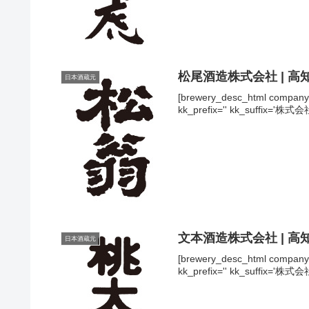
松尾酒造株式会社 | 高
日本酒蔵元
[brewery_desc_html comp
kk_prefix='' kk_suffix='株式会
文本酒造株式会社 | 高
日本酒蔵元
[brewery_desc_html comp
kk_prefix='' kk_suffix='株式会