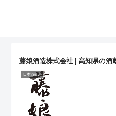
藤娘酒造株式会社 | 高知県の酒
日本酒蔵元