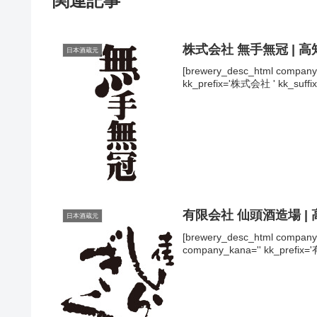
関連記事
株式会社 無手無冠 | 
日本酒蔵元
[brewery_desc_html compa
kk_prefix='株式会社 ' kk_suffi
有限会社 仙頭酒造場 |
日本酒蔵元
[brewery_desc_html co
company_kana='' kk_prefix=