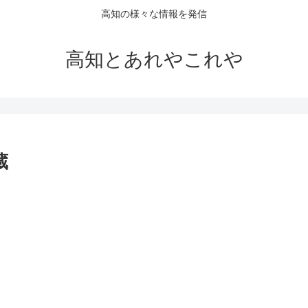
高知の様々な情報を発信
高知とあれやこれや
蔵