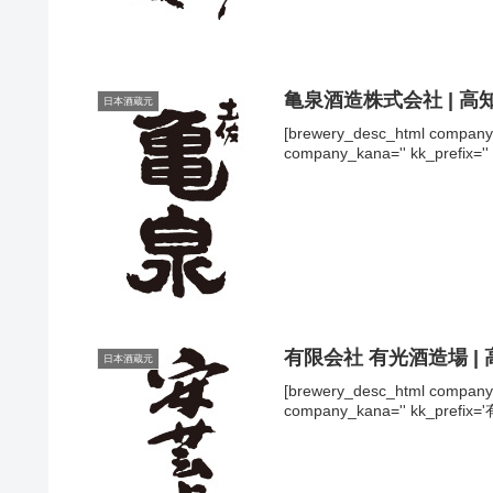
亀泉酒造株式会社 | 高
日本酒蔵元
[brewery_desc_html com
company_kana='' kk_prefix='
有限会社 有光酒造場 |
日本酒蔵元
[brewery_desc_html co
company_kana='' kk_prefix='