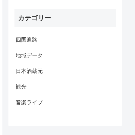
カテゴリー
四国遍路
地域データ
日本酒蔵元
観光
音楽ライブ