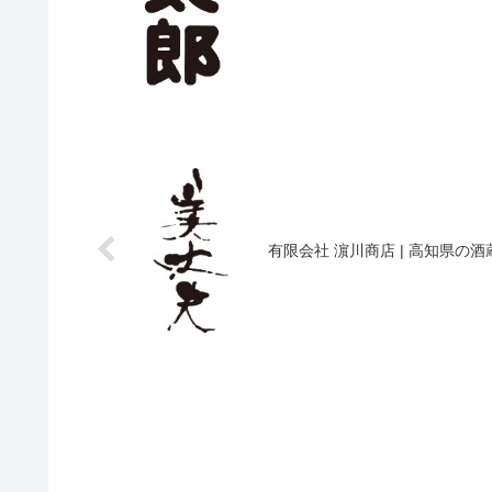
有限会社 濵川商店 | 高知県の酒