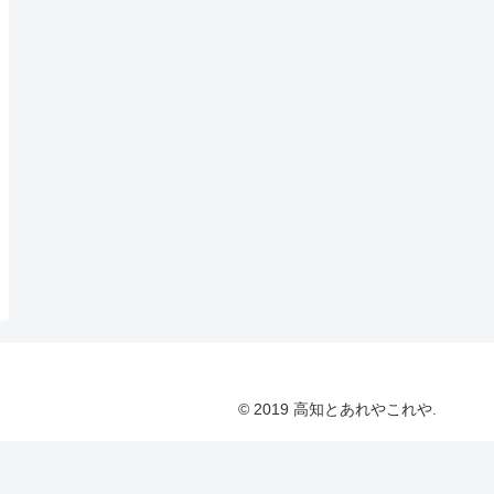
© 2019 高知とあれやこれや.