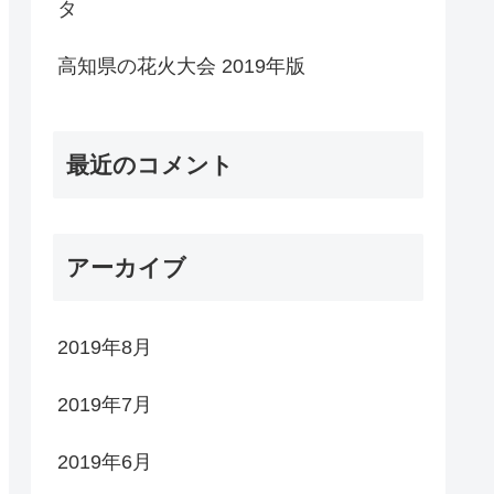
タ
高知県の花火大会 2019年版
最近のコメント
アーカイブ
2019年8月
2019年7月
2019年6月