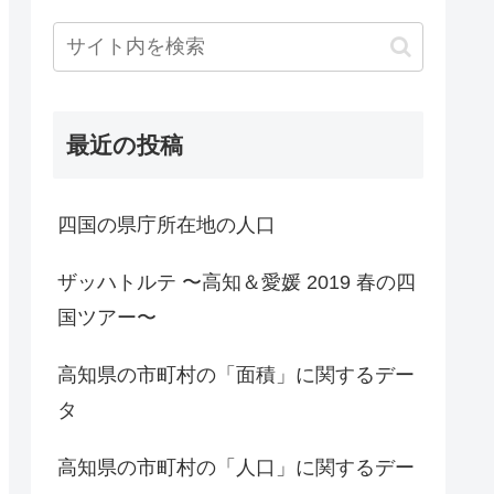
最近の投稿
四国の県庁所在地の人口
ザッハトルテ 〜高知＆愛媛 2019 春の四
国ツアー〜
高知県の市町村の「面積」に関するデー
タ
高知県の市町村の「人口」に関するデー