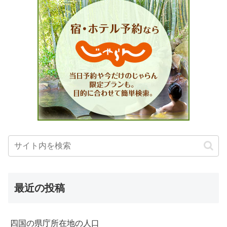
最近の投稿
四国の県庁所在地の人口