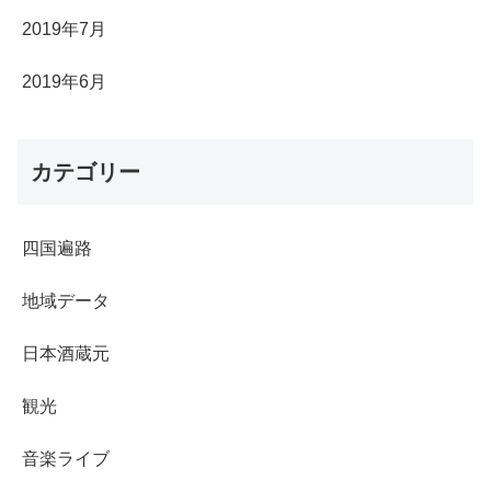
2019年7月
2019年6月
カテゴリー
四国遍路
地域データ
日本酒蔵元
観光
音楽ライブ