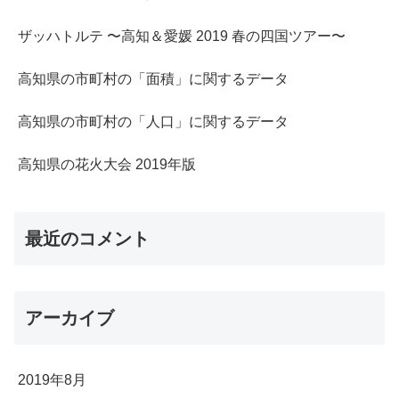
ザッハトルテ 〜高知＆愛媛 2019 春の四国ツアー〜
高知県の市町村の「面積」に関するデータ
高知県の市町村の「人口」に関するデータ
高知県の花火大会 2019年版
最近のコメント
アーカイブ
2019年8月