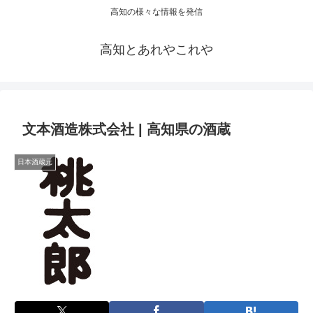
高知の様々な情報を発信
高知とあれやこれや
文本酒造株式会社 | 高知県の酒蔵
日本酒蔵元