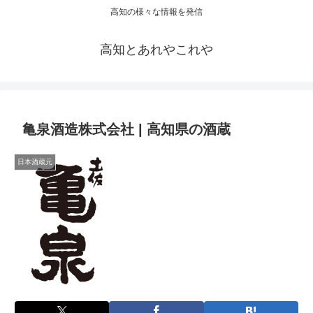
高知の様々な情報を発信
高知とあれやこれや
亀泉酒造株式会社 | 高知県の酒蔵
日本酒蔵元