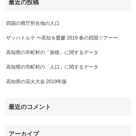
最近の投稿
四国の県庁所在地の人口
ザッハトルテ 〜高知＆愛媛 2019 春の四国ツアー〜
高知県の市町村の「面積」に関するデータ
高知県の市町村の「人口」に関するデータ
高知県の花火大会 2019年版
最近のコメント
アーカイブ