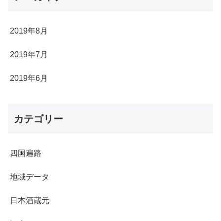
2019年8月
2019年7月
2019年6月
カテゴリー
四国遍路
地域データ
日本酒蔵元