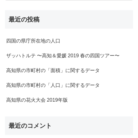
最近の投稿
四国の県庁所在地の人口
ザッハトルテ 〜高知＆愛媛 2019 春の四国ツアー〜
高知県の市町村の「面積」に関するデータ
高知県の市町村の「人口」に関するデータ
高知県の花火大会 2019年版
最近のコメント