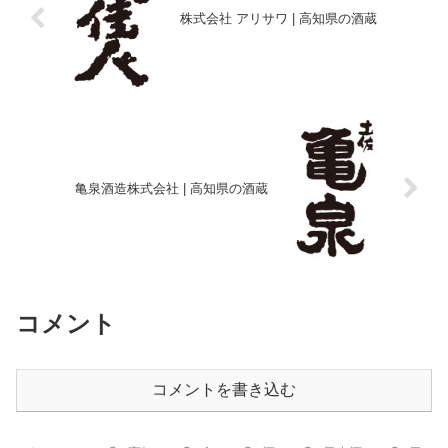
株式会社 アリサワ | 高知県の酒蔵
亀泉酒造株式会社 | 高知県の酒蔵
コメント
コメントを書き込む