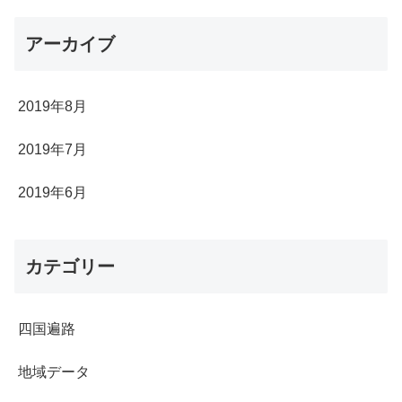
アーカイブ
2019年8月
2019年7月
2019年6月
カテゴリー
四国遍路
地域データ