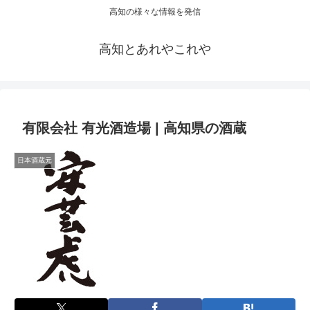
高知の様々な情報を発信
高知とあれやこれや
有限会社 有光酒造場 | 高知県の酒蔵
日本酒蔵元